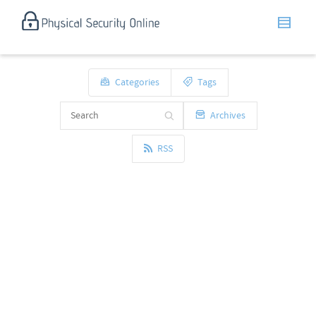
Categories
Tags
Archives
RSS